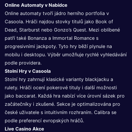
Online Automaty v Nabídce
Online automaty tvoří jádro herního portfolia v
Casoola. Hráči najdou stovky titulů jako Book of
Dead, Starburst nebo Gonzo’s Quest. Mezi oblíbené
patří také Bonanza a Immortal Romance s
progresivními jackpoty. Tyto hry běží plynule na
mobilu i desktopu. Výběr umožňuje rychlé vyhledávání
podle providera.
Stolní Hry v Casoola
Stolní hry zahrnují klasické varianty blackjacku a
rulety. Hráči ocení pokerové tituly i další možnosti
jako baccarat. Každá hra nabízí více úrovní sázek pro
začátečníky i zkušené. Sekce je optimalizována pro
české uživatele s intuitivním rozhraním. Calibra se
podle preferencí evropských hráčů.
Live Casino Akce