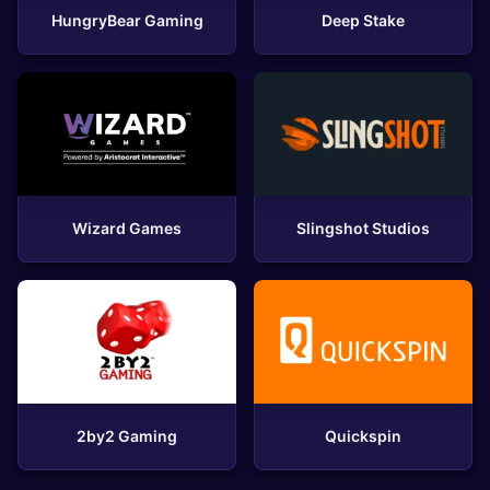
HungryBear Gaming
Deep Stake
Wizard Games
Slingshot Studios
2by2 Gaming
Quickspin