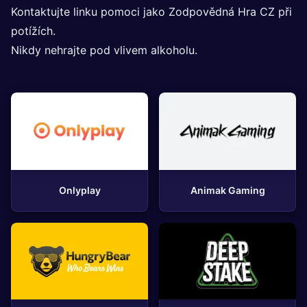
Kontaktujte linku pomoci jako Zodpovědná Hra CZ při
potížích.
Nikdy nehrajte pod vlivem alkoholu.
Onlyplay
Animak Gaming