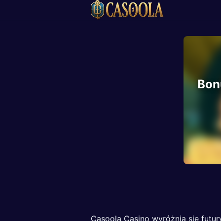
Bon
Casoola Casino wyróżnia się futu