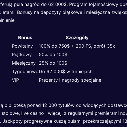
erują pule nagród do 62 000$. Program lojalnościowy ob
ietami. Bonusy na depozyty piątkowe i miesięczne zwiększ
łnienie.
Bonus
Szczegóły
Powitalny
100% do 750$ + 200 FS, obrót 35x
Piątkowy
50% do 100$
Miesięczny
25% do 100$
Tygodniowe
Do 62 000$ w turniejach
VIP
Prezenty i nagrody specjalne
ą biblioteką ponad 12 000 tytułów od wiodących dostawc
y stołowe
, live casino i więcej, z regularnymi premierami 
. Jackpoty progresywne kuszą pulami przekraczającymi 13 