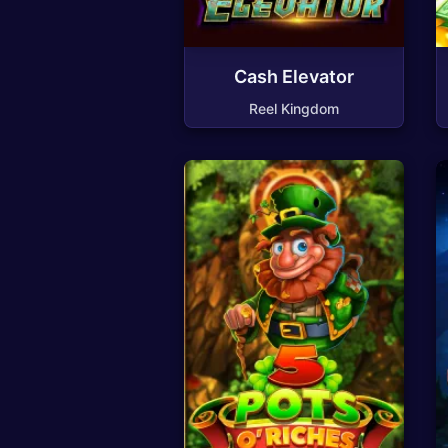
Cash Elevator
Reel Kingdom