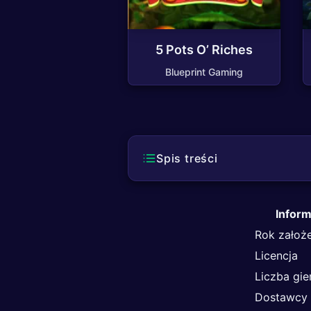
5 Pots O’ Riches
Blueprint Gaming
Spis treści
Inform
Rok założ
Licencja
Liczba gie
Dostawcy