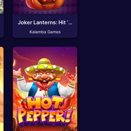
Joker Lanterns: Hit ‘n’
Roll
Kalamba Games