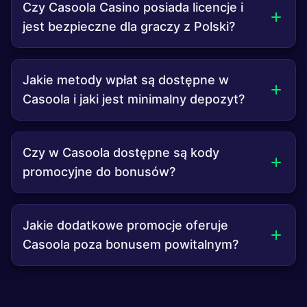
Czy Casoola Casino posiada licencje i
jest bezpieczne dla graczy z Polski?
Jakie metody wpłat są dostępne w
Casoola i jaki jest minimalny depozyt?
Czy w Casoola dostępne są kody
promocyjne do bonusów?
Jakie dodatkowe promocje oferuje
Casoola poza bonusem powitalnym?